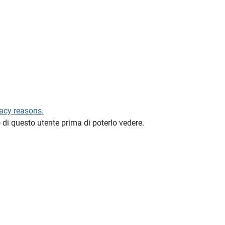
vacy reasons.
di questo utente prima di poterlo vedere.