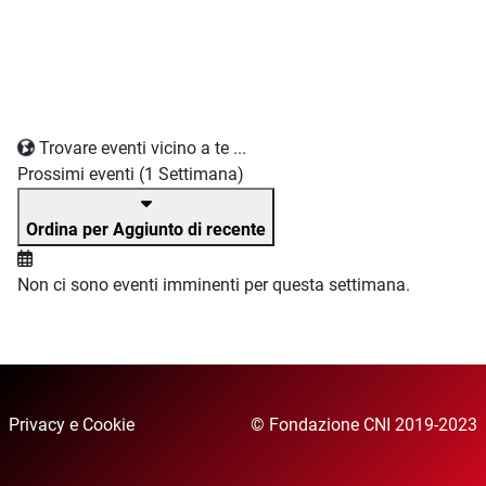
Trovare eventi vicino a te ...
Prossimi eventi (1 Settimana)
Ordina per Aggiunto di recente
Non ci sono eventi imminenti per questa settimana.
Privacy e Cookie
© Fondazione CNI 2019-2023