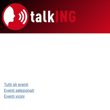
Tutti gli eventi
Eventi selezionati
Eventi vicini