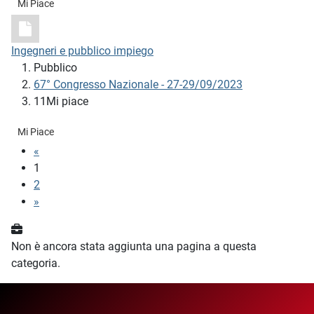
Mi Piace
Ingegneri e pubblico impiego
Pubblico
67° Congresso Nazionale - 27-29/09/2023
11Mi piace
Mi Piace
«
1
2
»
Non è ancora stata aggiunta una pagina a questa
categoria.