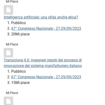
Mi Piace
Intelligenza artificiale: una sfida anche etica?
Pubblico
67° Congresso Nazionale - 27-29/09/2023
20Mi piace
Mi Piace
Transizione 4.0: ingegneri registi dei processi di
innovazione del sistema manifatturiero italiano
Pubblico
67° Congresso Nazionale - 27-29/09/2023
15Mi piace
Mi Piace