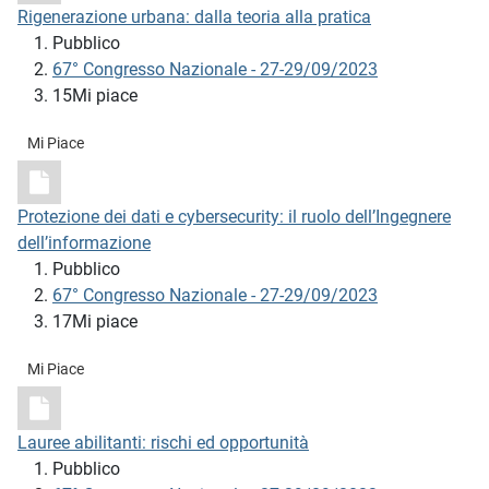
Rigenerazione urbana: dalla teoria alla pratica
Pubblico
67° Congresso Nazionale - 27-29/09/2023
15Mi piace
Mi Piace
Protezione dei dati e cybersecurity: il ruolo dell’Ingegnere
dell’informazione
Pubblico
67° Congresso Nazionale - 27-29/09/2023
17Mi piace
Mi Piace
Lauree abilitanti: rischi ed opportunità
Pubblico