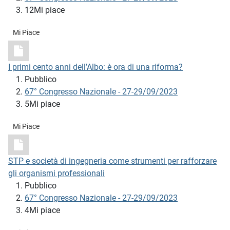
12Mi piace
Mi Piace
I primi cento anni dell’Albo: è ora di una riforma?
Pubblico
67° Congresso Nazionale - 27-29/09/2023
5Mi piace
Mi Piace
STP e società di ingegneria come strumenti per rafforzare
gli organismi professionali
Pubblico
67° Congresso Nazionale - 27-29/09/2023
4Mi piace