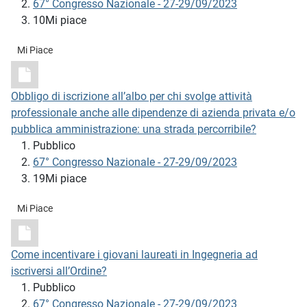
67° Congresso Nazionale - 27-29/09/2023
10Mi piace
Mi Piace
Obbligo di iscrizione all’albo per chi svolge attività
professionale anche alle dipendenze di azienda privata e/o
pubblica amministrazione: una strada percorribile?
Pubblico
67° Congresso Nazionale - 27-29/09/2023
19Mi piace
Mi Piace
Come incentivare i giovani laureati in Ingegneria ad
iscriversi all’Ordine?
Pubblico
67° Congresso Nazionale - 27-29/09/2023