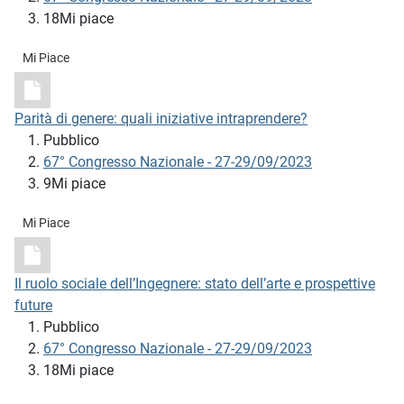
18Mi piace
Mi Piace
Parità di genere: quali iniziative intraprendere?
Pubblico
67° Congresso Nazionale - 27-29/09/2023
9Mi piace
Mi Piace
Il ruolo sociale dell’Ingegnere: stato dell’arte e prospettive
future
Pubblico
67° Congresso Nazionale - 27-29/09/2023
18Mi piace