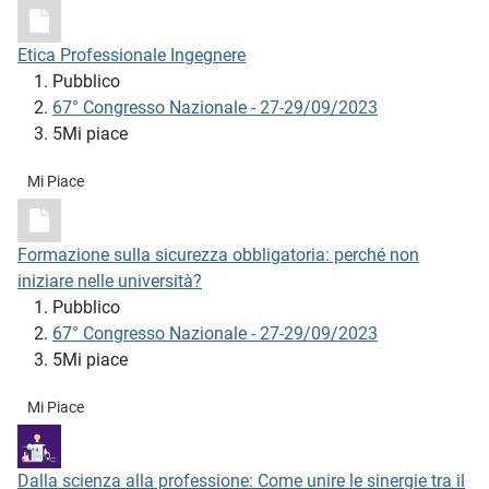
Etica Professionale Ingegnere
Pubblico
67° Congresso Nazionale - 27-29/09/2023
5Mi piace
Mi Piace
Formazione sulla sicurezza obbligatoria: perché non
iniziare nelle università?
Pubblico
67° Congresso Nazionale - 27-29/09/2023
5Mi piace
Mi Piace
Dalla scienza alla professione: Come unire le sinergie tra il