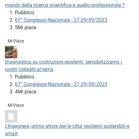
mondo della ricerca scientifica e quello professionale ?
Pubblico
67° Congresso Nazionale - 27-29/09/2023
5Mi piace
Mi Piace
Diagnostica su costruzioni esistenti: sensibilizziamo i
nostri colleghi al tema
Pubblico
67° Congresso Nazionale - 27-29/09/2023
4Mi piace
Mi Piace
L'Ingegnere, primo attore per le citta' resilienti sostenibili e
smart