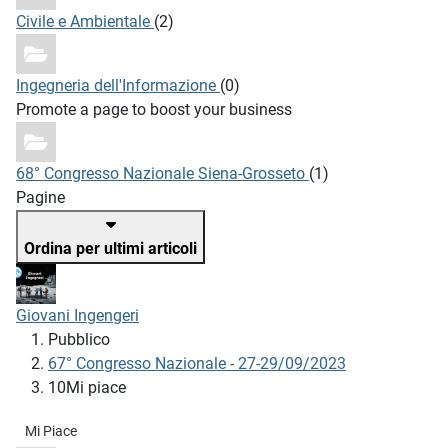
Civile e Ambientale
(2)
Ingegneria dell'Informazione
(0)
Promote a page to boost your business
68° Congresso Nazionale Siena-Grosseto
(1)
Pagine
Ordina per ultimi articoli
Giovani Ingengeri
Pubblico
67° Congresso Nazionale - 27-29/09/2023
10Mi piace
Mi Piace