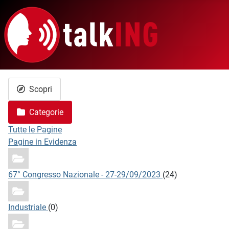
Scopri
Categorie
Tutte le Pagine
Pagine in Evidenza
67° Congresso Nazionale - 27-29/09/2023
(24)
Industriale
(0)