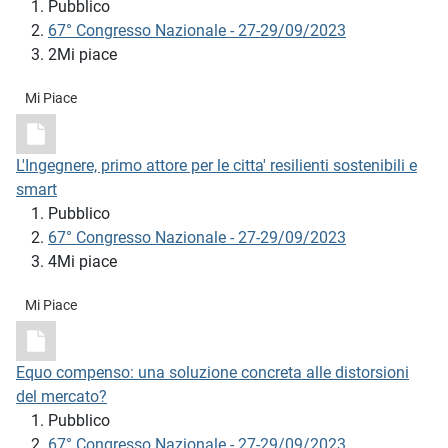
Pubblico
67° Congresso Nazionale - 27-29/09/2023
2Mi piace
Mi Piace
L'Ingegnere, primo attore per le citta' resilienti sostenibili e
smart
Pubblico
67° Congresso Nazionale - 27-29/09/2023
4Mi piace
Mi Piace
Equo compenso: una soluzione concreta alle distorsioni
del mercato?
Pubblico
67° Congresso Nazionale - 27-29/09/2023